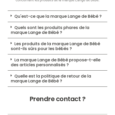
Qu'est-ce que la marque Lange de Bébé ?
Quels sont les produits phares de la
marque Lange de Bébé ?
Les produits de la marque Lange de Bébé
sont-ils sûrs pour les bébés ?
La marque Lange de Bébé propose-t-elle
des articles personnalisés ?
Quelle est la politique de retour de la
marque Lange de Bébé ?
Prendre contact ?