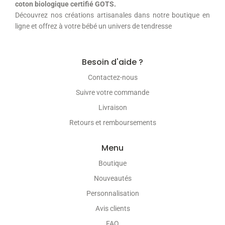
coton biologique certifié GOTS.
Découvrez nos créations artisanales dans notre boutique en
ligne et offrez à votre bébé un univers de tendresse
Besoin d'aide ?
Contactez-nous
Suivre votre commande
Livraison
Retours et remboursements
Menu
Boutique
Nouveautés
Personnalisation
Avis clients
FAQ