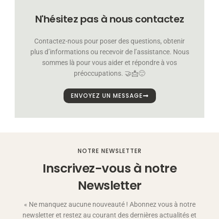
N'hésitez pas à nous contactez
Contactez-nous pour poser des questions, obtenir
plus d’informations ou recevoir de l’assistance. Nous
sommes là pour vous aider et répondre à vos
préoccupations. 🤝📩🙂
ENVOYEZ UN MESSAGE
NOTRE NEWSLETTER
Inscrivez-vous à notre
Newsletter
« Ne manquez aucune nouveauté ! Abonnez vous à notre
newsletter et restez au courant des dernières actualités et