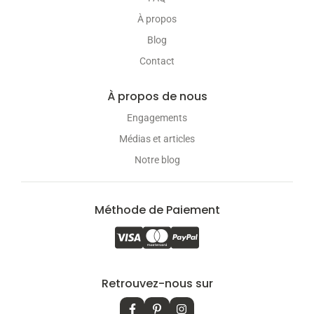
À propos
Blog
Contact
À propos de nous
Engagements
Médias et articles
Notre blog
Méthode de Paiement
Retrouvez-nous sur