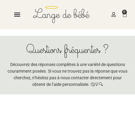
0
Questions fréquentes ?
Découvrez des réponses complètes à une variété de questions
couramment posées. Si vous ne trouvez pas la réponse que vous
cherchez, n’hésitez pas à nous contacter directement pour
obtenir de l’aide personnalisée. 🤔💡🔍