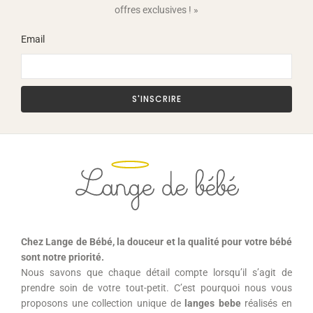
offres exclusives ! »
Email
S'INSCRIRE
Chez Lange de Bébé, la douceur et la qualité pour votre bébé
sont notre priorité.
Nous savons que chaque détail compte lorsqu’il s’agit de
prendre soin de votre tout-petit. C’est pourquoi nous vous
proposons une collection unique de
langes bebe
r
éalisés en