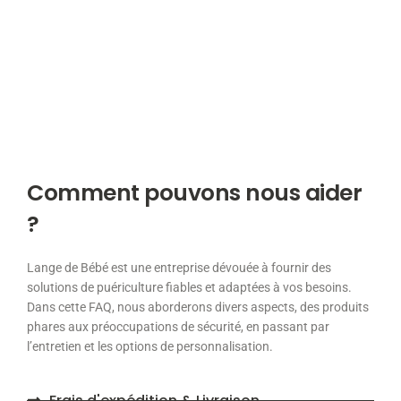
Comment pouvons nous aider
?
Lange de Bébé est une entreprise dévouée à fournir des
solutions de puériculture fiables et adaptées à vos besoins.
Dans cette FAQ, nous aborderons divers aspects, des produits
phares aux préoccupations de sécurité, en passant par
l’entretien et les options de personnalisation.
Frais d'expédition & Livraison