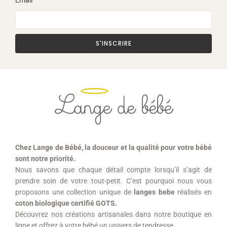
Email
S'INSCRIRE
Chez Lange de Bébé, la douceur et la qualité pour votre bébé
sont notre priorité.
Nous savons que chaque détail compte lorsqu’il s’agit de
prendre soin de votre tout-petit. C’est pourquoi nous vous
proposons une collection unique de
langes bebe
r
éalisés en
coton biologique certifié GOTS.
Découvrez nos créations artisanales dans notre boutique en
ligne et offrez à votre bébé un univers de tendresse