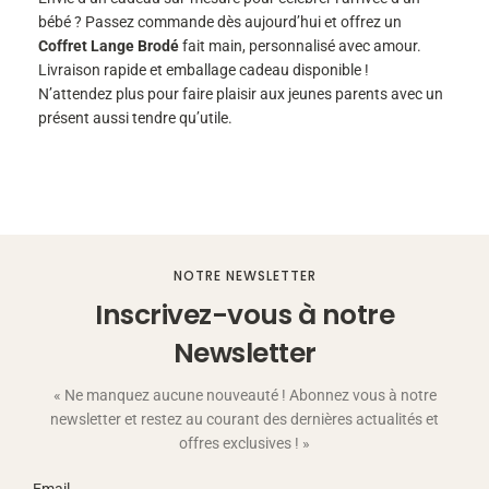
bébé ? Passez commande dès aujourd’hui et offrez un
Coffret Lange Brodé
fait main, personnalisé avec amour.
Livraison rapide et emballage cadeau disponible !
N’attendez plus pour faire plaisir aux jeunes parents avec un
présent aussi tendre qu’utile.
NOTRE NEWSLETTER
Inscrivez-vous à notre
Newsletter
« Ne manquez aucune nouveauté ! Abonnez vous à notre
newsletter et restez au courant des dernières actualités et
offres exclusives ! »