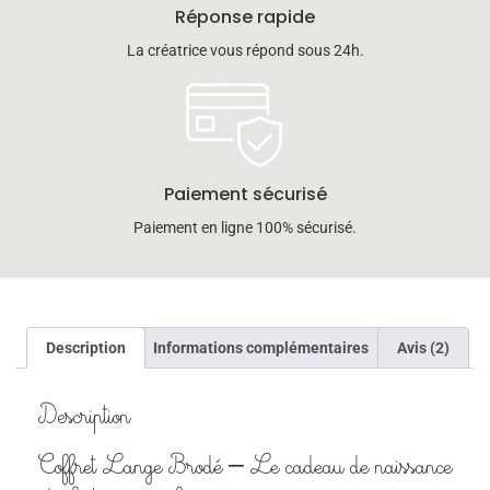
Réponse rapide
La créatrice vous répond sous 24h.
Paiement sécurisé
Paiement en ligne 100% sécurisé.
Description
Informations complémentaires
Avis (2)
Description
Coffret Lange Brodé – Le cadeau de naissance