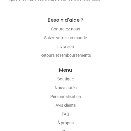
Besoin d'aide ?
Contactez-nous
Suivre votre commande
Livraison
Retours et remboursements
Menu
Boutique
Nouveautés
Personnalisation
Avis clients
FAQ
À propos