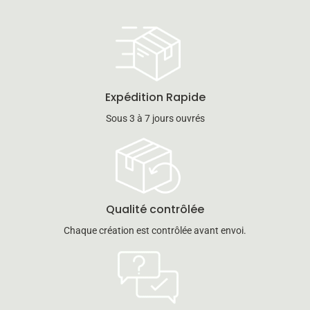
Expédition Rapide
Sous 3 à 7 jours ouvrés
Qualité contrôlée
Chaque création est contrôlée avant envoi.