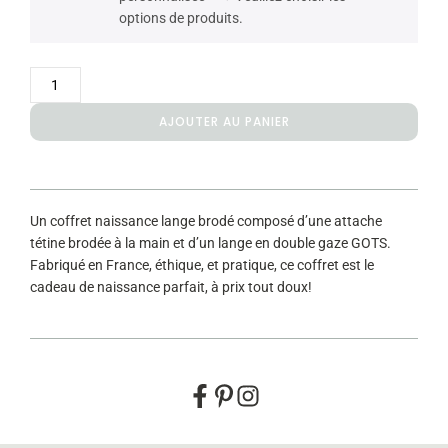
options de produits.
AJOUTER AU PANIER
Un coffret naissance lange brodé composé d’une attache
tétine brodée à la main et d’un lange en double gaze GOTS.
Fabriqué en France, éthique, et pratique, ce coffret est le
cadeau de naissance parfait, à prix tout doux!