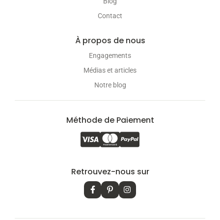
Blog
Contact
À propos de nous
Engagements
Médias et articles
Notre blog
Méthode de Paiement
Retrouvez-nous sur